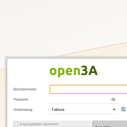
Benutzername:
Passwort:
Anwendung:
Zugangsdaten speichern